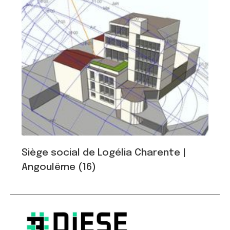
Siège social de Logélia Charente |
Angoulême (16)