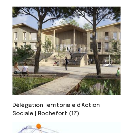
Délégation Territoriale d'Action
Sociale | Rochefort (17)