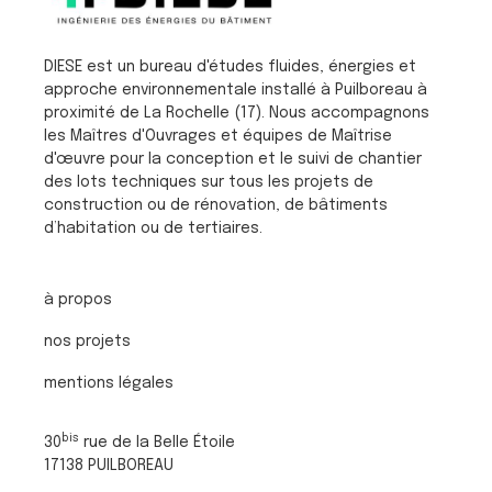
DIESE est un bureau d'études fluides, énergies et
approche environnementale installé à Puilboreau à
proximité de La Rochelle (17). Nous accompagnons
les Maîtres d'Ouvrages et équipes de Maîtrise
d'œuvre pour la conception et le suivi de chantier
des lots techniques sur tous les projets de
construction ou de rénovation, de bâtiments
d’habitation ou de tertiaires.
à propos
nos projets
mentions légales
bis
30
rue de la Belle Étoile
17138 PUILBOREAU