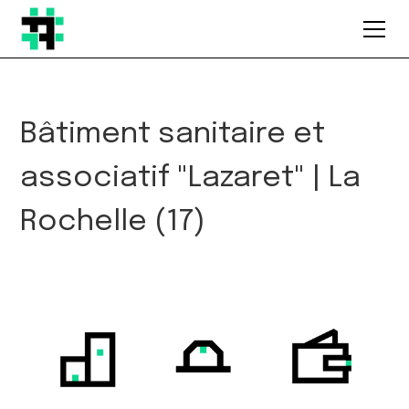
Bâtiment sanitaire et
associatif "Lazaret" | La
Rochelle (17)