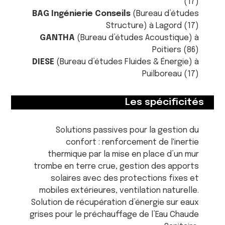
(17)
BAG Ingénierie Conseils
(Bureau d’études
Structure) à Lagord (17)
GANTHA
(Bureau d’études Acoustique) à
Poitiers (86)
DIESE
(Bureau d’études Fluides & Énergie) à
Puilboreau (17)
Les spécificités
Solutions passives pour la gestion du
confort : renforcement de l'inertie
thermique par la mise en place d’un mur
trombe en terre crue, gestion des apports
solaires avec des protections fixes et
mobiles extérieures, ventilation naturelle.
Solution de récupération d’énergie sur eaux
grises pour le préchauffage de l’Eau Chaude