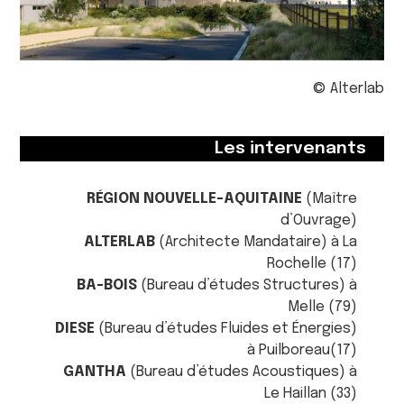
© Alterlab
Les intervenants
RÉGION NOUVELLE-AQUITAINE
(Maître
d’Ouvrage)
ALTERLAB
(Architecte Mandataire) à La
Rochelle (17)
BA-BOIS
(Bureau d’études Structures) à
Melle (79)
DIESE
(Bureau d’études Fluides et Énergies)
à Puilboreau(17)
GANTHA
(Bureau d’études Acoustiques) à
Le Haillan (33)