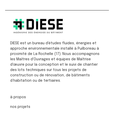
DIESE est un bureau d'études fluides, énergies et
approche environnementale installé à Puilboreau à
proximité de La Rochelle (17). Nous accompagnons
les Maîtres d'Ouvrages et équipes de Maîtrise
d'œuvre pour la conception et le suivi de chantier
des lots techniques sur tous les projets de
construction ou de rénovation, de bâtiments
d’habitation ou de tertiaires.
à propos
nos projets