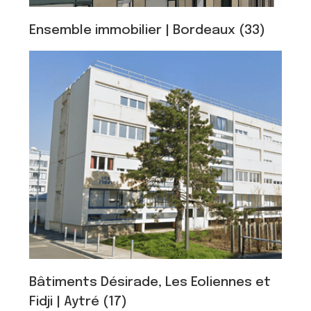
Ensemble immobilier | Bordeaux (33)
Bâtiments Désirade, Les Eoliennes et
Fidji | Aytré (17)