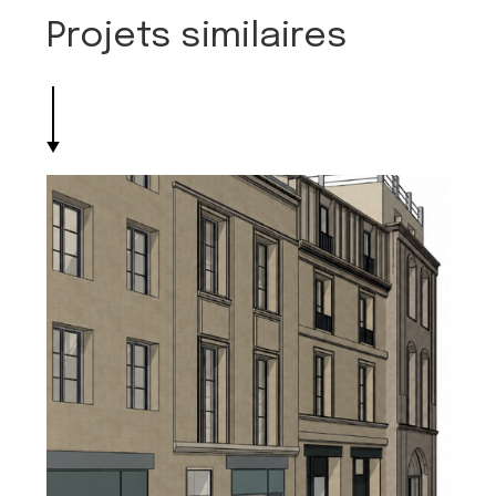
Projets similaires