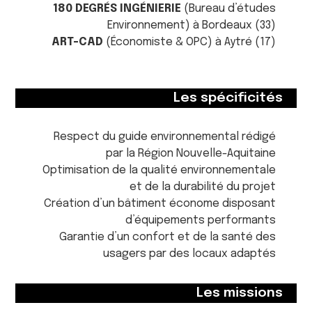
180 DEGRÉS INGÉNIERIE
(Bureau d’études
Environnement) à Bordeaux (33)
ART-CAD
(Économiste & OPC) à Aytré (17)
Les spécificités
Respect du guide environnemental rédigé
par la Région Nouvelle-Aquitaine
Optimisation de la qualité environnementale
et de la durabilité du projet
Création d’un bâtiment économe disposant
d’équipements performants
Garantie d’un confort et de la santé des
usagers par des locaux adaptés
Les missions