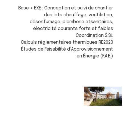
Base + EXE : Conception et suivi de chantier
des lots chauffage, ventilation,
désenfumage, plomberie etsanitaires,
électricité courants forts et faibles
Coordination S.S.I.
Calculs réglementaires thermiques RE2020
Études de Faisabilité d’Approvisionnement
en Énergie (F.A.E.)